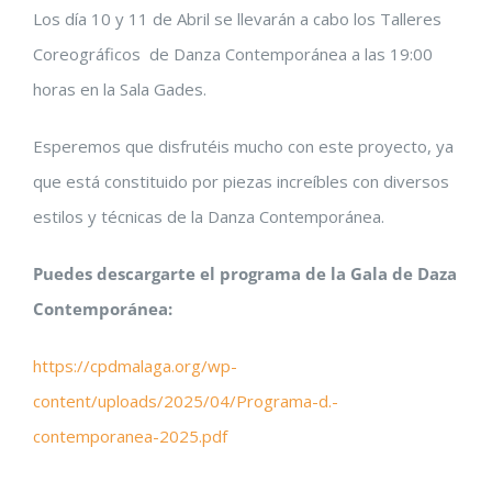
Los día 10 y 11 de Abril se llevarán a cabo los Talleres
Coreográficos de Danza Contemporánea a las 19:00
horas en la Sala Gades.
Esperemos que disfrutéis mucho con este proyecto, ya
que está constituido por piezas increíbles con diversos
estilos y técnicas de la Danza Contemporánea.
Puedes descargarte el programa de la Gala de Daza
Contemporánea:
https://cpdmalaga.org/wp-
content/uploads/2025/04/Programa-d.-
contemporanea-2025.pdf