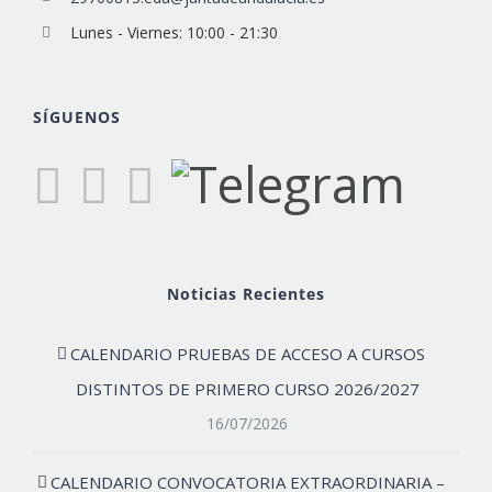
Lunes - Viernes: 10:00 - 21:30
SÍGUENOS
Noticias Recientes
CALENDARIO PRUEBAS DE ACCESO A CURSOS
DISTINTOS DE PRIMERO CURSO 2026/2027
16/07/2026
CALENDARIO CONVOCATORIA EXTRAORDINARIA –