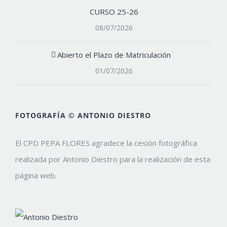
CURSO 25-26
08/07/2026
Abierto el Plazo de Matriculación
01/07/2026
FOTOGRAFÍA © ANTONIO DIESTRO
El CPD PEPA FLORES agradece la cesión fotográfica
realizada por Antonio Diestro para la realización de esta
página web.