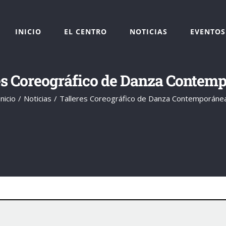
INICIO
EL CENTRO
NOTICIAS
EVENTOS
es Coreográfico de Danza Contem
Inicio
Noticias
Talleres Coreográfico de Danza Contemporáne