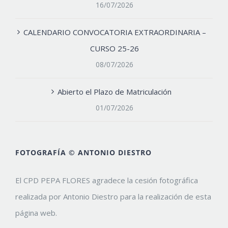
16/07/2026
CALENDARIO CONVOCATORIA EXTRAORDINARIA –
CURSO 25-26
08/07/2026
Abierto el Plazo de Matriculación
01/07/2026
FOTOGRAFÍA © ANTONIO DIESTRO
El CPD PEPA FLORES agradece la cesión fotográfica
realizada por Antonio Diestro para la realización de esta
página web.