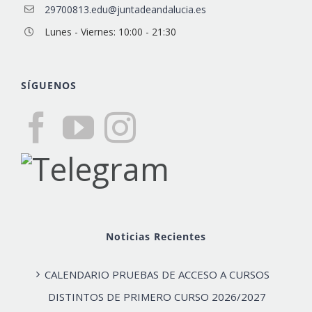
29700813.edu@juntadeandalucia.es
Lunes - Viernes: 10:00 - 21:30
SÍGUENOS
Noticias Recientes
CALENDARIO PRUEBAS DE ACCESO A CURSOS
DISTINTOS DE PRIMERO CURSO 2026/2027