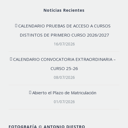
Noticias Recientes
CALENDARIO PRUEBAS DE ACCESO A CURSOS
DISTINTOS DE PRIMERO CURSO 2026/2027
16/07/2026
CALENDARIO CONVOCATORIA EXTRAORDINARIA –
CURSO 25-26
08/07/2026
Abierto el Plazo de Matriculación
01/07/2026
FOTOGRAFÍA © ANTONIO DIESTRO