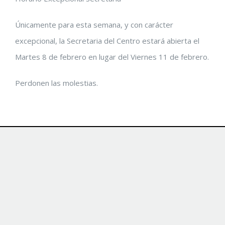
Únicamente para esta semana, y con carácter
excepcional, la Secretaria del Centro estará abierta el
Martes 8 de febrero en lugar del Viernes 11 de febrero.
Perdonen las molestias.