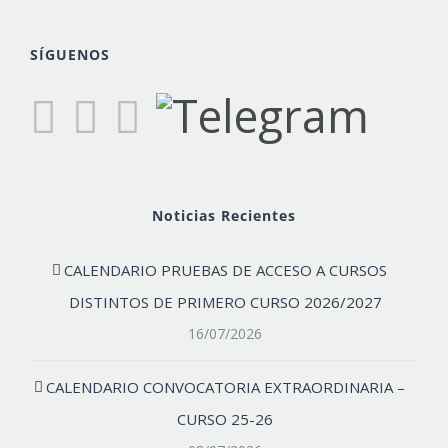
SÍGUENOS
Noticias Recientes
CALENDARIO PRUEBAS DE ACCESO A CURSOS
DISTINTOS DE PRIMERO CURSO 2026/2027
16/07/2026
CALENDARIO CONVOCATORIA EXTRAORDINARIA –
CURSO 25-26