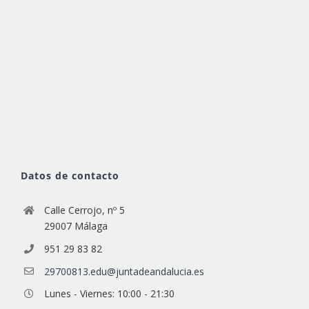
Datos de contacto
Calle Cerrojo, nº 5
29007 Málaga
951 29 83 82
29700813.edu@juntadeandalucia.es
Lunes - Viernes: 10:00 - 21:30