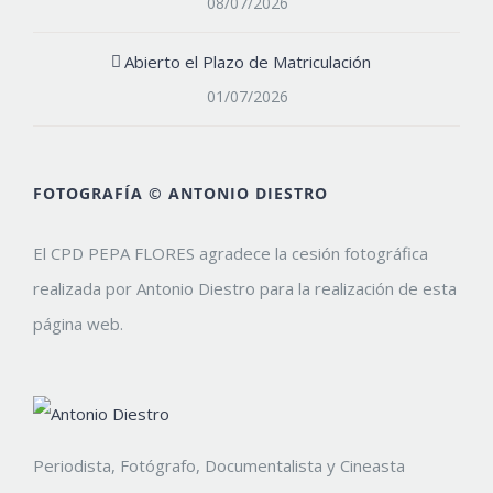
08/07/2026
Abierto el Plazo de Matriculación
01/07/2026
FOTOGRAFÍA © ANTONIO DIESTRO
El CPD PEPA FLORES agradece la cesión fotográfica
realizada por Antonio Diestro para la realización de esta
página web.
Periodista, Fotógrafo, Documentalista y Cineasta