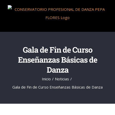
Saltar
al
contenido
Gala de Fin de Curso
Enseñanzas Básicas de
Danza
Inicio
Noticias
Gala de Fin de Curso Enseñanzas Básicas de Danza