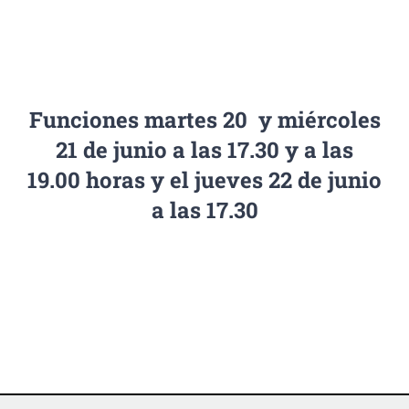
Funciones martes 20 y miércoles
21 de junio a las 17.30 y a las
19.00 horas y el jueves 22 de junio
a las 17.30