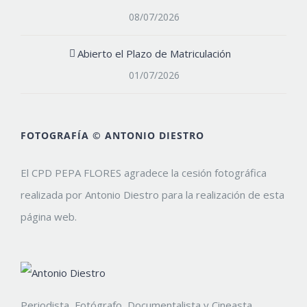
08/07/2026
Abierto el Plazo de Matriculación
01/07/2026
FOTOGRAFÍA © ANTONIO DIESTRO
El CPD PEPA FLORES agradece la cesión fotográfica
realizada por Antonio Diestro para la realización de esta
página web.
Periodista, Fotógrafo, Documentalista y Cineasta