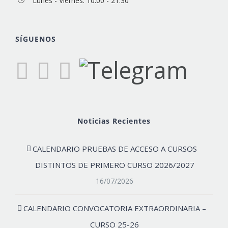
Lunes - Viernes: 10:00 - 21:30
SÍGUENOS
Noticias Recientes
CALENDARIO PRUEBAS DE ACCESO A CURSOS
DISTINTOS DE PRIMERO CURSO 2026/2027
16/07/2026
CALENDARIO CONVOCATORIA EXTRAORDINARIA –
CURSO 25-26