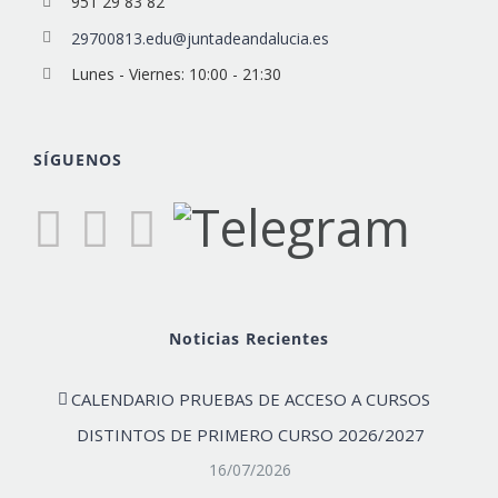
951 29 83 82
29700813.edu@juntadeandalucia.es
Lunes - Viernes: 10:00 - 21:30
SÍGUENOS
Noticias Recientes
CALENDARIO PRUEBAS DE ACCESO A CURSOS
DISTINTOS DE PRIMERO CURSO 2026/2027
16/07/2026