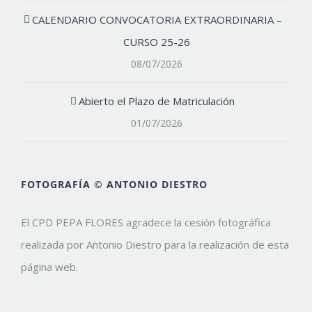
CALENDARIO CONVOCATORIA EXTRAORDINARIA –
CURSO 25-26
08/07/2026
Abierto el Plazo de Matriculación
01/07/2026
FOTOGRAFÍA © ANTONIO DIESTRO
El CPD PEPA FLORES agradece la cesión fotográfica
realizada por Antonio Diestro para la realización de esta
página web.