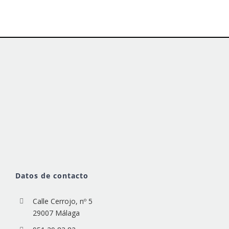
Datos de contacto
Calle Cerrojo, nº 5
29007 Málaga