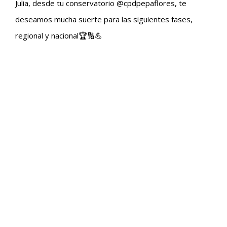
Julia, desde tu conservatorio @cpdpepaflores, te
deseamos mucha suerte para las siguientes fases,
regional y nacional🏆🔢💪
.