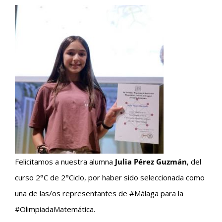
Felicitamos a nuestra alumna
Julia Pérez Guzmán
, del
curso 2°C de 2°Ciclo, por haber sido seleccionada como
una de las/os representantes de #Málaga para la
#OlimpiadaMatemática.