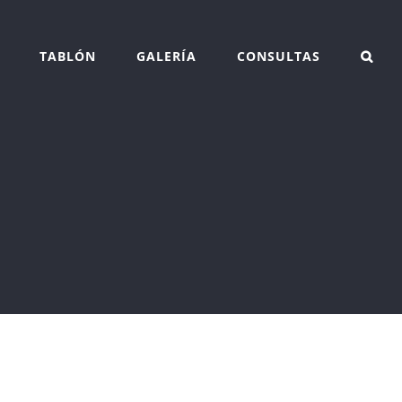
TABLÓN
GALERÍA
CONSULTAS