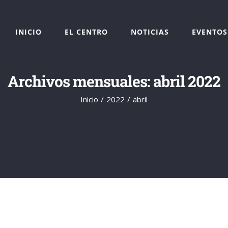
INICIO
EL CENTRO
NOTICIAS
EVENTOS
Archivos mensuales:
abril 2022
Inicio
2022
abril