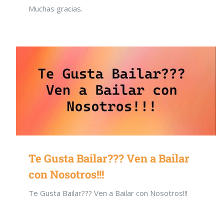
Muchas gracias.
Te Gusta Bailar??? Ven a Bailar
con Nosotros!!!
Te Gusta Bailar??? Ven a Bailar con Nosotros!!!