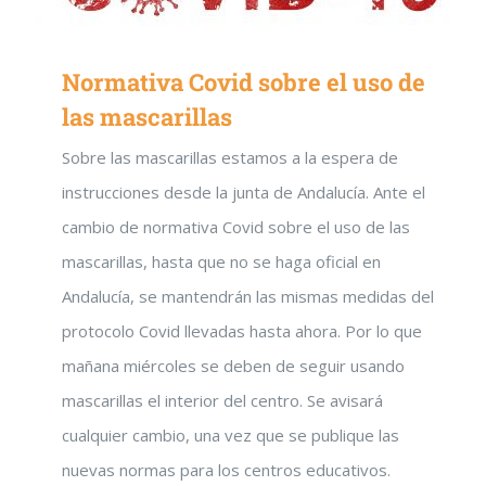
Normativa Covid sobre el uso de
las mascarillas
Sobre las mascarillas estamos a la espera de
instrucciones desde la junta de Andalucía. Ante el
cambio de normativa Covid sobre el uso de las
mascarillas, hasta que no se haga oficial en
Andalucía, se mantendrán las mismas medidas del
protocolo Covid llevadas hasta ahora. Por lo que
mañana miércoles se deben de seguir usando
mascarillas el interior del centro. Se avisará
cualquier cambio, una vez que se publique las
nuevas normas para los centros educativos.