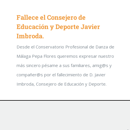
Fallece el Consejero de
Educación y Deporte Javier
Imbroda.
Desde el Conservatorio Profesional de Danza de
Málaga Pepa Flores queremos expresar nuestro
más sincero pésame a sus familiares, amig@s y
compañer@s por el fallecimiento de D. Javier
Imbroda, Consejero de Educación y Deporte.