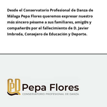
Desde el Conservatorio Profesional de Danza de
Málaga Pepa Flores queremos expresar nuestro
más sincero pésame a sus familiares, amig@s y
compañer@s por el fallecimiento de D. Javier
Imbroda, Consejero de Educación y Deporte.