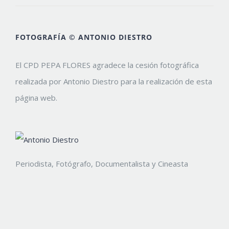
FOTOGRAFÍA © ANTONIO DIESTRO
El CPD PEPA FLORES agradece la cesión fotográfica
realizada por Antonio Diestro para la realización de esta
página web.
Periodista, Fotógrafo, Documentalista y Cineasta