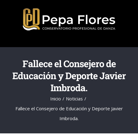
Saltar
al
contenido
Fallece el Consejero de
Educación y Deporte Javier
Imbroda.
Inicio
Noticias
Fallece el Consejero de Educación y Deporte Javier
Imbroda.