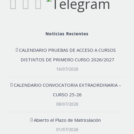
Noticias Recientes
CALENDARIO PRUEBAS DE ACCESO A CURSOS
DISTINTOS DE PRIMERO CURSO 2026/2027
16/07/2026
CALENDARIO CONVOCATORIA EXTRAORDINARIA –
CURSO 25-26
08/07/2026
Abierto el Plazo de Matriculación
01/07/2026