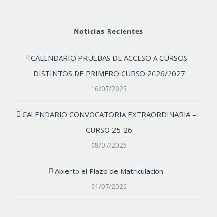
Noticias Recientes
CALENDARIO PRUEBAS DE ACCESO A CURSOS
DISTINTOS DE PRIMERO CURSO 2026/2027
16/07/2026
CALENDARIO CONVOCATORIA EXTRAORDINARIA –
CURSO 25-26
08/07/2026
Abierto el Plazo de Matriculación
01/07/2026