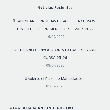
Noticias Recientes
CALENDARIO PRUEBAS DE ACCESO A CURSOS
DISTINTOS DE PRIMERO CURSO 2026/2027
16/07/2026
CALENDARIO CONVOCATORIA EXTRAORDINARIA –
CURSO 25-26
08/07/2026
Abierto el Plazo de Matriculación
01/07/2026
FOTOGRAFÍA © ANTONIO DIESTRO