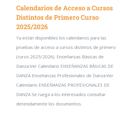
Calendarios de Acceso a Cursos
Distintos de Primero Curso
2025/2026
Ya están disponibles los calendarios para las
pruebas de acceso a cursos distintos de primero
(curso 2025/2026). Enseñanzas Básicas de
Danza:Ver Calendario ENSEÑANZAS BÁSICAS DE
DANZA Enseñanzas Profesionales de Danza:Ver
Calendario ENSEÑANZAS PROFESIONALES DE
DANZA Se ruega a los interesados consultar
detenidamente los documentos.