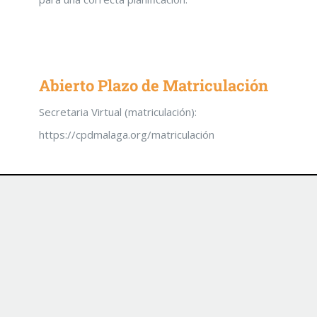
Abierto Plazo de Matriculación
Secretaria Virtual (matriculación):
https://cpdmalaga.org/matriculación