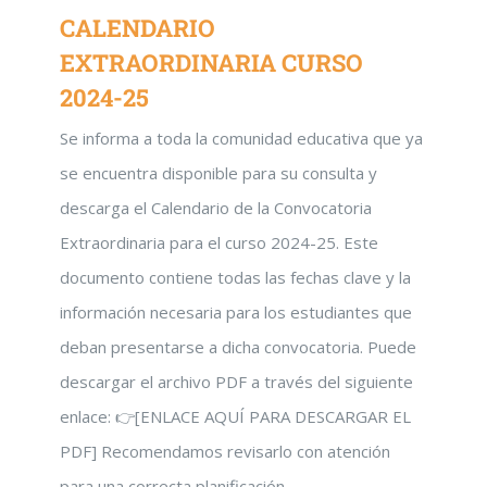
CALENDARIO
EXTRAORDINARIA CURSO
2024-25
Se informa a toda la comunidad educativa que ya
se encuentra disponible para su consulta y
descarga el Calendario de la Convocatoria
Extraordinaria para el curso 2024-25. Este
documento contiene todas las fechas clave y la
información necesaria para los estudiantes que
deban presentarse a dicha convocatoria. Puede
descargar el archivo PDF a través del siguiente
enlace: 👉[ENLACE AQUÍ PARA DESCARGAR EL
PDF] Recomendamos revisarlo con atención
para una correcta planificación.