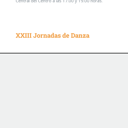
Central del Centro a las 17.00 y 19.00 horas.
XXIII Jornadas de Danza