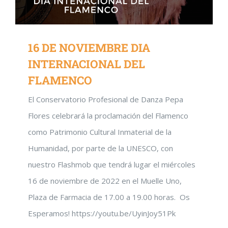
16 DE NOVIEMBRE DIA
INTERNACIONAL DEL
FLAMENCO
El Conservatorio Profesional de Danza Pepa
Flores celebrará la proclamación del Flamenco
como Patrimonio Cultural Inmaterial de la
Humanidad, por parte de la UNESCO, con
nuestro Flashmob que tendrá lugar el miércoles
16 de noviembre de 2022 en el Muelle Uno,
Plaza de Farmacia de 17.00 a 19.00 horas. Os
Esperamos! https://youtu.be/UyinJoy51Pk