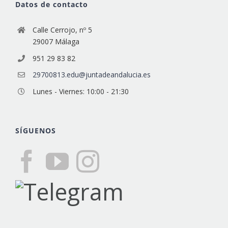
Datos de contacto
Calle Cerrojo, nº 5
29007 Málaga
951 29 83 82
29700813.edu@juntadeandalucia.es
Lunes - Viernes: 10:00 - 21:30
SÍGUENOS