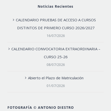
Noticias Recientes
CALENDARIO PRUEBAS DE ACCESO A CURSOS
DISTINTOS DE PRIMERO CURSO 2026/2027
16/07/2026
CALENDARIO CONVOCATORIA EXTRAORDINARIA –
CURSO 25-26
08/07/2026
Abierto el Plazo de Matriculación
01/07/2026
FOTOGRAFÍA © ANTONIO DIESTRO