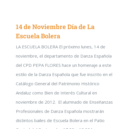
14 de Noviembre Día de La
Escuela Bolera
LA ESCUELA BOLERA El próximo lunes, 14 de
noviembre, el departamento de Danza Española
del CPD PEPA FLORES hace un homenaje a este
estilo de la Danza Española que fue inscrito en el
Catálogo General del Patrimonio Histórico
Andaluz como Bien de Interés Cultural en
noviembre de 2012. El alumnado de Enseñanzas
Profesionales de Danza Española mostrarán
distintos bailes de Escuela Bolera en el Patio