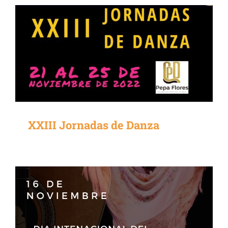
XXIII Jornadas de Danza