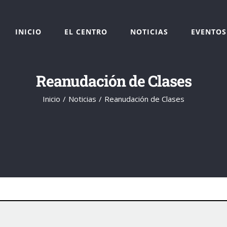
INICIO
EL CENTRO
NOTICIAS
EVENTOS
Reanudación de Clases
Inicio
Noticias
Reanudación de Clases