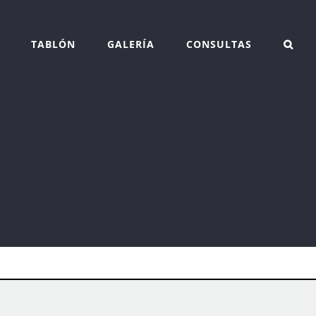
TABLÓN
GALERÍA
CONSULTAS