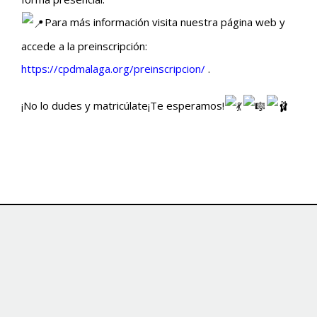
Para más información visita nuestra página web y
accede a la preinscripción:
https://cpdmalaga.org/preinscripcion/
.
¡No lo dudes y matricúlate¡Te esperamos!