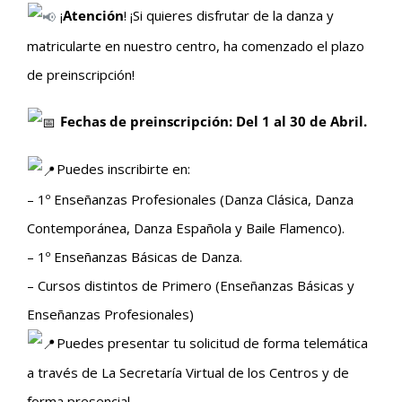
¡
Atención
! ¡Si quieres disfrutar de la danza y
matricularte en nuestro centro, ha comenzado el plazo
de preinscripción!
Fechas de preinscripción: Del 1 al 30 de Abril.
Puedes inscribirte en:
– 1º Enseñanzas Profesionales (Danza Clásica, Danza
Contemporánea, Danza Española y Baile Flamenco).
– 1º Enseñanzas Básicas de Danza.
– Cursos distintos de Primero (Enseñanzas Básicas y
Enseñanzas Profesionales)
Puedes presentar tu solicitud de forma telemática
a través de La Secretaría Virtual de los Centros y de
forma presencial.