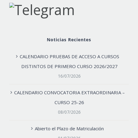
Noticias Recientes
CALENDARIO PRUEBAS DE ACCESO A CURSOS
DISTINTOS DE PRIMERO CURSO 2026/2027
16/07/2026
CALENDARIO CONVOCATORIA EXTRAORDINARIA –
CURSO 25-26
08/07/2026
Abierto el Plazo de Matriculación