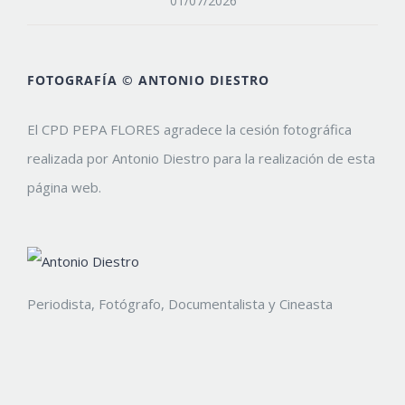
01/07/2026
FOTOGRAFÍA © ANTONIO DIESTRO
El CPD PEPA FLORES agradece la cesión fotográfica
realizada por Antonio Diestro para la realización de esta
página web.
Periodista, Fotógrafo, Documentalista y Cineasta