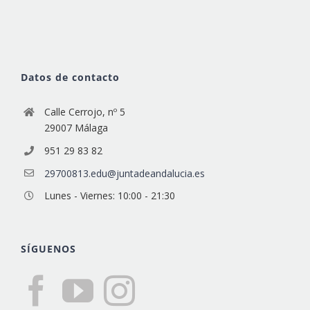
Datos de contacto
Calle Cerrojo, nº 5
29007 Málaga
951 29 83 82
29700813.edu@juntadeandalucia.es
Lunes - Viernes: 10:00 - 21:30
SÍGUENOS