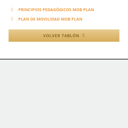
PRINCIPIOS PEDAGÓGICOS MOB PLAN
PLAN DE MOVILIDAD MOB PLAN
VOLVER TABLÓN