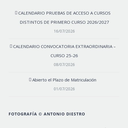
CALENDARIO PRUEBAS DE ACCESO A CURSOS
DISTINTOS DE PRIMERO CURSO 2026/2027
16/07/2026
CALENDARIO CONVOCATORIA EXTRAORDINARIA –
CURSO 25-26
08/07/2026
Abierto el Plazo de Matriculación
01/07/2026
FOTOGRAFÍA © ANTONIO DIESTRO