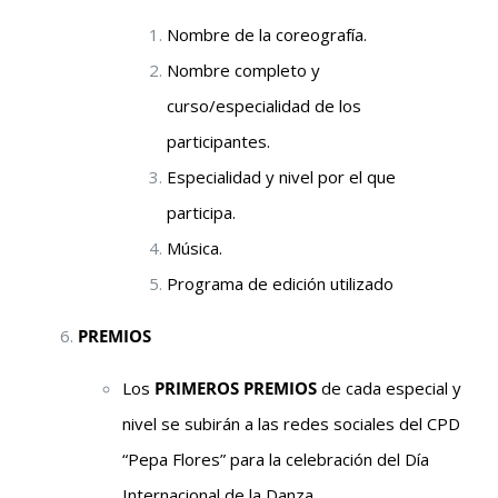
Nombre de la coreografía.
Nombre completo y
curso/especialidad de los
participantes.
Especialidad y nivel por el que
participa.
Música.
Programa de edición utilizado
PREMIOS
Los
PRIMEROS PREMIOS
de cada especial y
nivel se subirán a las redes sociales del CPD
“Pepa Flores” para la celebración del Día
Internacional de la Danza.