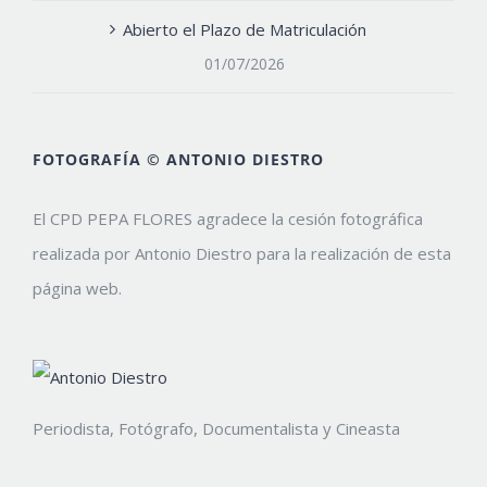
Abierto el Plazo de Matriculación
01/07/2026
FOTOGRAFÍA © ANTONIO DIESTRO
El CPD PEPA FLORES agradece la cesión fotográfica
realizada por Antonio Diestro para la realización de esta
página web.
Periodista, Fotógrafo, Documentalista y Cineasta