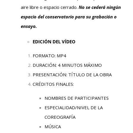
aire libre o espacio cerrado.
No se cederá ningún
espacio del conservatorio para su grabación o
ensayo.
EDICIÓN DEL VÍDEO
FORMATO: MP4
DURACIÓN: 4 MINUTOS MÁXIMO
PRESENTACIÓN: TÍTULO DE LA OBRA
CRÉDITOS FINALES:
NOMBRES DE PARTICIPANTES
ESPECIALIDAD/NIVEL DE LA
COREOGRAFÍA
MÚSICA