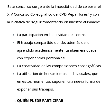
Este concurso surge ante la imposibilidad de celebrar el
XIV Concurso Coreográfico del CPD Pepa Flores” y con
la iniciativa de seguir fomentando en nuestro alumnado:
La participación en la actividad del centro.
El trabajo compartido donde, además de lo
aprendido académicamente, también enriquecen
con experiencias personales.
La creatividad en las composiciones coreográficas.
La utilización de herramientas audiovisuales, que
en estos momentos suponen una nueva forma de
exponer sus trabajos.
QUIÉN PUEDE PARTICIPAR