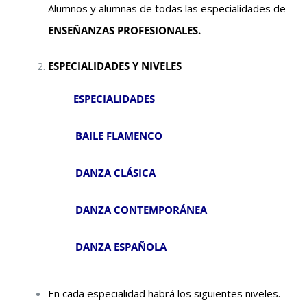
Alumnos y alumnas de todas las especialidades de
ENSEÑANZAS PROFESIONALES.
ESPECIALIDADES Y NIVELES
ESPECIALIDADES
BAILE FLAMENCO
DANZA CLÁSICA
DANZA CONTEMPORÁNEA
DANZA ESPAÑOLA
En cada especialidad habrá los siguientes niveles.