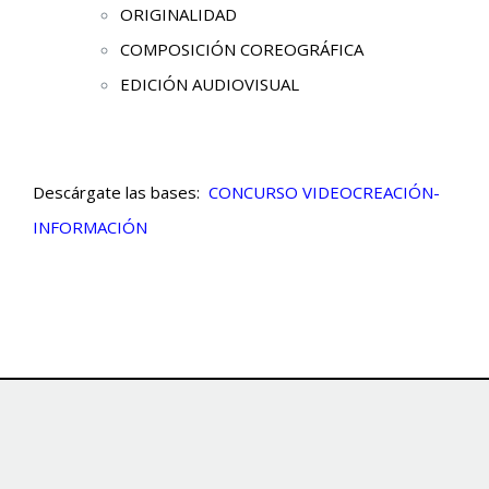
ORIGINALIDAD
COMPOSICIÓN COREOGRÁFICA
EDICIÓN AUDIOVISUAL
Descárgate las bases:
CONCURSO VIDEOCREACIÓN-
INFORMACIÓN