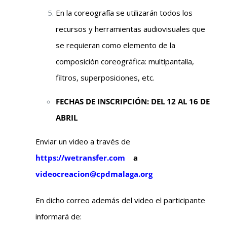
En la coreografía se utilizarán todos los
recursos y herramientas audiovisuales que
se requieran como elemento de la
composición coreográfica: multipantalla,
filtros, superposiciones, etc.
FECHAS DE INSCRIPCIÓN: DEL 12 AL 16 DE
ABRIL
Enviar un video a través de
https://wetransfer.com
a
videocreacion@cpdmalaga.org
En dicho correo además del video el participante
informará de: