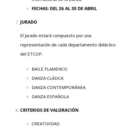
FECHAS: DEL 26 AL 30 DE ABRIL
JURADO
El Jurado estará compuesto por una
representación de cada departamento didáctico
del ETCOP.
BAILE FLAMENCO
DANZA CLÁSICA
DANZA CONTEMPORÁNEA
DANZA ESPAÑOLA
CRITERIOS DE VALORACIÓN
CREATIVIDAD