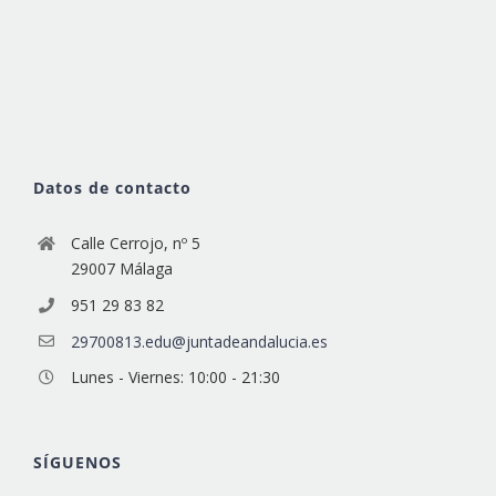
Datos de contacto
Calle Cerrojo, nº 5
29007 Málaga
951 29 83 82
29700813.edu@juntadeandalucia.es
Lunes - Viernes: 10:00 - 21:30
SÍGUENOS