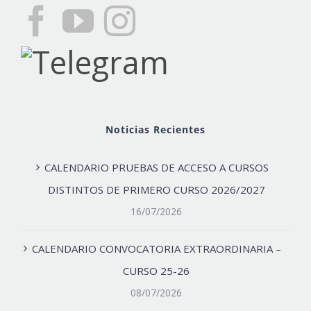
Noticias Recientes
CALENDARIO PRUEBAS DE ACCESO A CURSOS
DISTINTOS DE PRIMERO CURSO 2026/2027
16/07/2026
CALENDARIO CONVOCATORIA EXTRAORDINARIA –
CURSO 25-26
08/07/2026