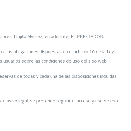
 Dolores Trujillo Álvarez, en adelante, EL PRESTADOR.
 las obligaciones dispuestas en el artículo 10 de la Ley
s usuarios sobre las condiciones de uso del sitio web.
eservas de todas y cada una de las disposiciones incluidas
te aviso legal, se pretende regular el acceso y uso de este