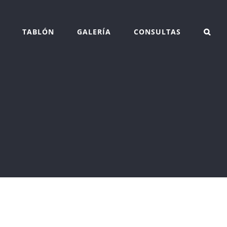
TABLÓN
GALERÍA
CONSULTAS