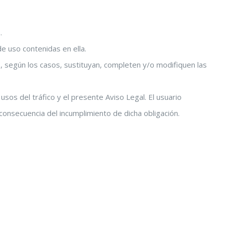
.
e uso contenidas en ella.
 según los casos, sustituyan, completen y/o modifiquen las
 usos del tráfico y el presente Aviso Legal. El usuario
onsecuencia del incumplimiento de dicha obligación.