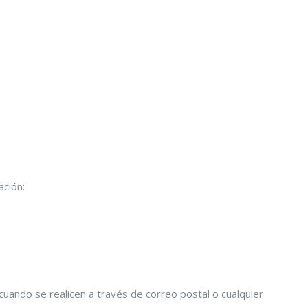
ación:
uando se realicen a través de correo postal o cualquier