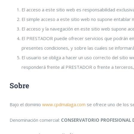
El acceso a este sitio web es responsabilidad exclusiva
El simple acceso a este sitio web no supone entablar n
El acceso y la navegación en este sitio web supone ace
El PRESTADOR puede ofrecer servicios que podrán enco
presentes condiciones, y sobre las cuales se informará
El usuario se obliga a hacer un uso correcto del sitio w
responderá frente al PRESTADOR o frente a terceros, 
Sobre
Bajo el dominio
www.cpdmalaga.com
se ofrece uno de los se
Denominación comercial:
CONSERVATORIO PROFESIONAL D