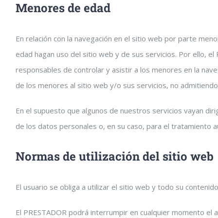
Menores de edad
En relación con la navegación en el sitio web por parte me
edad hagan uso del sitio web y de sus servicios. Por ello, 
responsables de controlar y asistir a los menores en la nav
de los menores al sitio web y/o sus servicios, no admitien
En el supuesto que algunos de nuestros servicios vayan dir
de los datos personales o, en su caso, para el tratamiento 
Normas de utilización del sitio web
El usuario se obliga a utilizar el sitio web y todo su conteni
El PRESTADOR podrá interrumpir en cualquier momento el acce