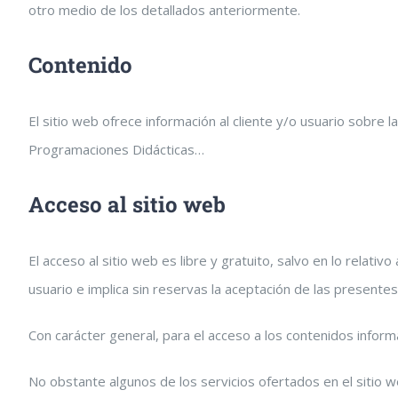
otro medio de los detallados anteriormente.
Contenido
El sitio web ofrece información al cliente y/o usuario sobr
Programaciones Didácticas…
Acceso al sitio web
El acceso al sitio web es libre y gratuito, salvo en lo relat
usuario e implica sin reservas la aceptación de las presente
Con carácter general, para el acceso a los contenidos informa
No obstante algunos de los servicios ofertados en el sitio 