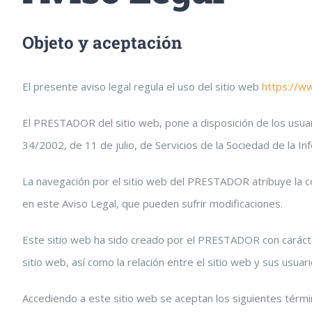
Objeto y aceptación
El presente aviso legal regula el uso del sitio web
https://w
El PRESTADOR del sitio web, pone a disposición de los usuar
34/2002, de 11 de julio, de Servicios de la Sociedad de la I
La navegación por el sitio web del PRESTADOR atribuye la con
en este Aviso Legal, que pueden sufrir modificaciones.
Este sitio web ha sido creado por el PRESTADOR con carácter
sitio web, así como la relación entre el sitio web y sus usuari
Accediendo a este sitio web se aceptan los siguientes térmi