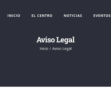
INICIO
EL CENTRO
NOTICIAS
EVENTOS
Aviso Legal
Inicio
Aviso Legal