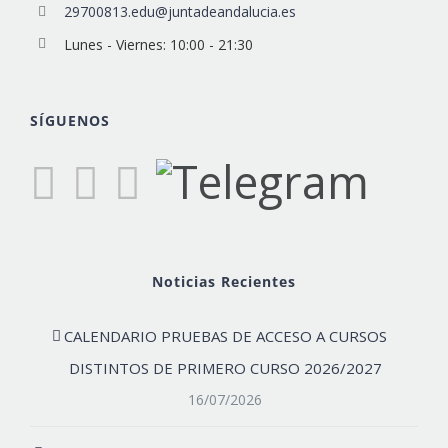
29700813.edu@juntadeandalucia.es
Lunes - Viernes: 10:00 - 21:30
SÍGUENOS
Noticias Recientes
CALENDARIO PRUEBAS DE ACCESO A CURSOS
DISTINTOS DE PRIMERO CURSO 2026/2027
16/07/2026