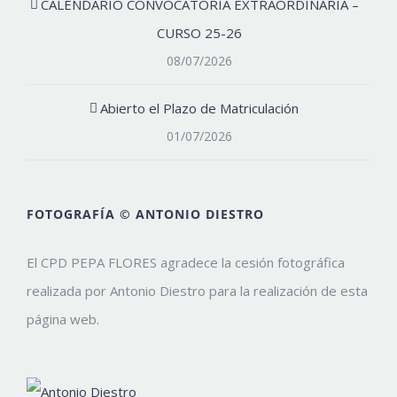
CALENDARIO CONVOCATORIA EXTRAORDINARIA –
CURSO 25-26
08/07/2026
Abierto el Plazo de Matriculación
01/07/2026
FOTOGRAFÍA © ANTONIO DIESTRO
El CPD PEPA FLORES agradece la cesión fotográfica
realizada por Antonio Diestro para la realización de esta
página web.