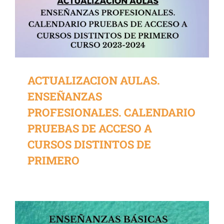
ACTUALIZACION AULAS.
ENSEÑANZAS
PROFESIONALES. CALENDARIO
PRUEBAS DE ACCESO A
CURSOS DISTINTOS DE
PRIMERO