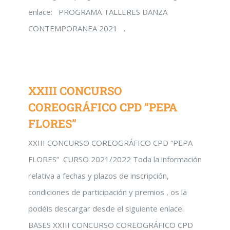
enlace: PROGRAMA TALLERES DANZA
CONTEMPORANEA 2021 .
XXIII CONCURSO
COREOGRÁFICO CPD “PEPA
FLORES”
XXIII CONCURSO COREOGRÁFICO CPD “PEPA
FLORES” CURSO 2021/2022 Toda la información
relativa a fechas y plazos de inscripción,
condiciones de participación y premios , os la
podéis descargar desde el siguiente enlace:
BASES XXIII CONCURSO COREOGRÁFICO CPD