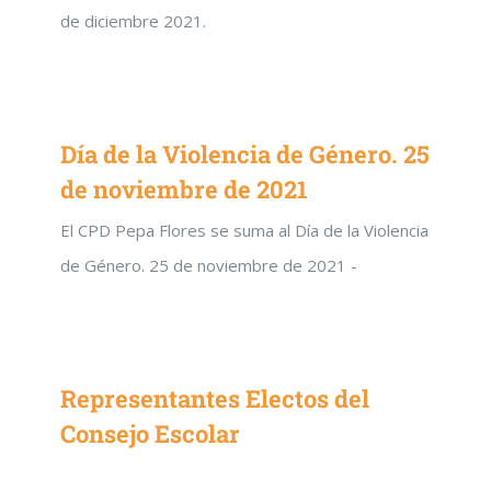
de diciembre 2021.
Día de la Violencia de Género. 25
de noviembre de 2021
El CPD Pepa Flores se suma al Día de la Violencia
de Género. 25 de noviembre de 2021 -
Representantes Electos del
Consejo Escolar