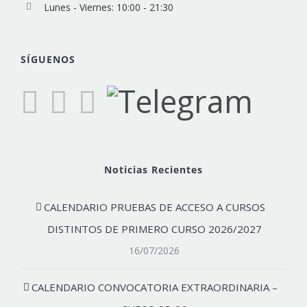
Lunes - Viernes: 10:00 - 21:30
SÍGUENOS
Noticias Recientes
CALENDARIO PRUEBAS DE ACCESO A CURSOS
DISTINTOS DE PRIMERO CURSO 2026/2027
16/07/2026
CALENDARIO CONVOCATORIA EXTRAORDINARIA –