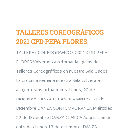
TALLERES COREOGRÁFICOS
2021 CPD PEPA FLORES
TALLERES COREOGRÁFICOS 2021 CPD PEPA
FLORES Volvemos a retomar las galas de
Talleres Coreográficos en nuestra Sala Gades.
La próxima semana nuestra Sala volverá a
acoger estas actuaciones. Lunes, 20 de
Diciembre DANZA ESPAÑOLA Martes, 21 de
Diciembre DANZA CONTEMPORÁNEA Miércoles,
22 de Diciembre DANZA CLÁSICA Adquisición de
entradas Lunes 13 de diciembre. DANZA