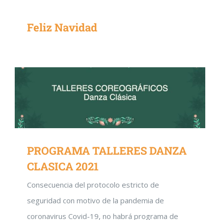
Feliz Navidad
PROGRAMA TALLERES DANZA
CLASICA 2021
Consecuencia del protocolo estricto de
seguridad con motivo de la pandemia de
coronavirus Covid-19, no habrá programa de