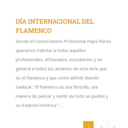
DÍA INTERNACIONAL DEL
FLAMENCO
Desde el Conservatorio Profesional Pepa Flores
queremos Felicitar a todos aquellos
profesionales, aficionados, estudiantes y en
general a todos los amantes de este Arte que
es el Flamenco y que como definió Manolo
Sanlúcar, “El flamenco es una filosofía, una
manera de pensar y sentir de todo un pueblo y
su tradición histórica.” . ..
1
2