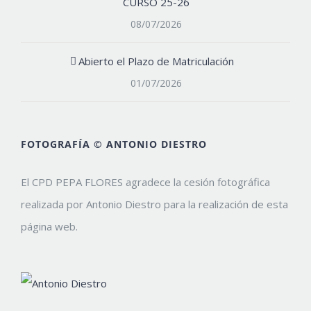
CURSO 25-26
08/07/2026
Abierto el Plazo de Matriculación
01/07/2026
FOTOGRAFÍA © ANTONIO DIESTRO
El CPD PEPA FLORES agradece la cesión fotográfica
realizada por Antonio Diestro para la realización de esta
página web.