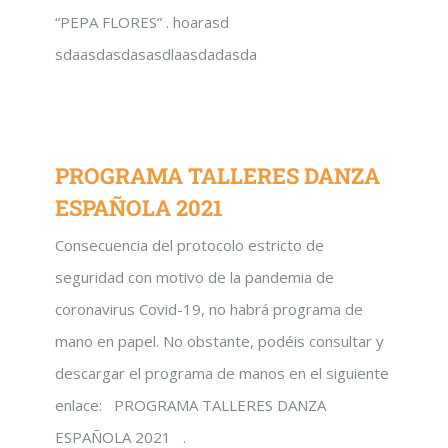
“PEPA FLORES” . hoarasd
sdaasdasdasasdlaasdadasda
PROGRAMA TALLERES DANZA
ESPAÑOLA 2021
Consecuencia del protocolo estricto de
seguridad con motivo de la pandemia de
coronavirus Covid-19, no habrá programa de
mano en papel. No obstante, podéis consultar y
descargar el programa de manos en el siguiente
enlace: PROGRAMA TALLERES DANZA
ESPAÑOLA 2021 .