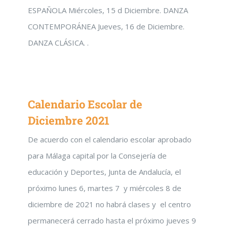
ESPAÑOLA Miércoles, 15 d Diciembre. DANZA
CONTEMPORÁNEA Jueves, 16 de Diciembre.
DANZA CLÁSICA. .
Calendario Escolar de
Diciembre 2021
De acuerdo con el calendario escolar aprobado
para Málaga capital por la Consejería de
educación y Deportes, Junta de Andalucía, el
próximo lunes 6, martes 7 y miércoles 8 de
diciembre de 2021 no habrá clases y el centro
permanecerá cerrado hasta el próximo jueves 9