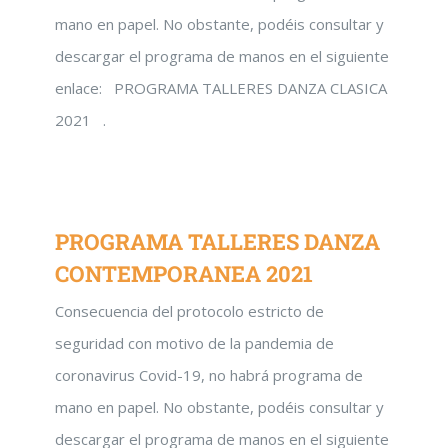
mano en papel. No obstante, podéis consultar y
descargar el programa de manos en el siguiente
enlace: PROGRAMA TALLERES DANZA CLASICA
2021 .
PROGRAMA TALLERES DANZA
CONTEMPORANEA 2021
Consecuencia del protocolo estricto de
seguridad con motivo de la pandemia de
coronavirus Covid-19, no habrá programa de
mano en papel. No obstante, podéis consultar y
descargar el programa de manos en el siguiente